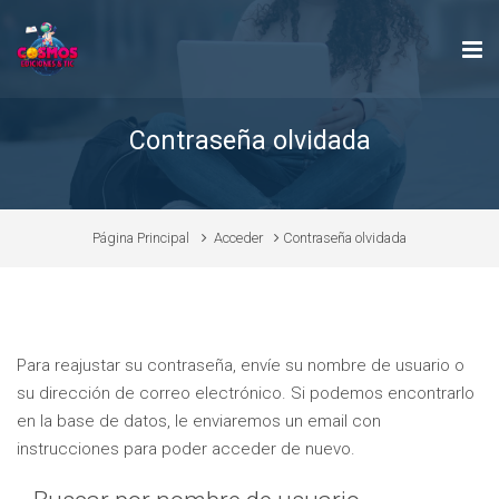
Salta al contenido principal
Contraseña olvidada
Página Principal
Acceder
Contraseña olvidada
Para reajustar su contraseña, envíe su nombre de usuario o
su dirección de correo electrónico. Si podemos encontrarlo
en la base de datos, le enviaremos un email con
instrucciones para poder acceder de nuevo.