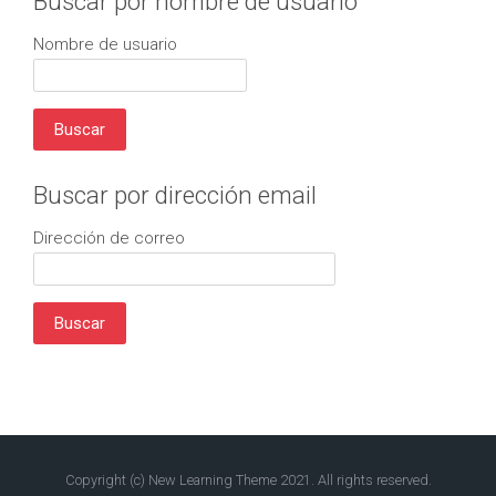
Buscar por nombre de usuario
Nombre de usuario
Buscar por dirección email
Dirección de correo
Copyright (c) New Learning Theme 2021. All rights reserved.